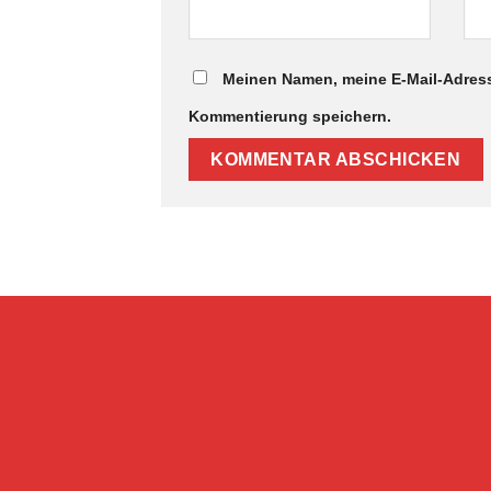
Meinen Namen, meine E-Mail-Adress
Kommentierung speichern.