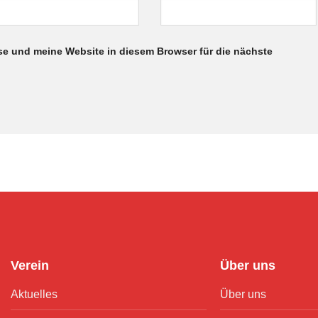
e und meine Website in diesem Browser für die nächste
Verein
Über uns
Aktuelles
Über uns