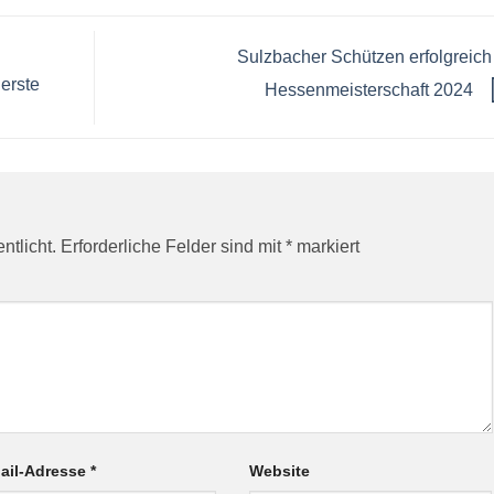
Sulzbacher Schützen erfolgreich
erste
Hessenmeisterschaft 2024
ntlicht.
Erforderliche Felder sind mit
*
markiert
ail-Adresse
*
Website