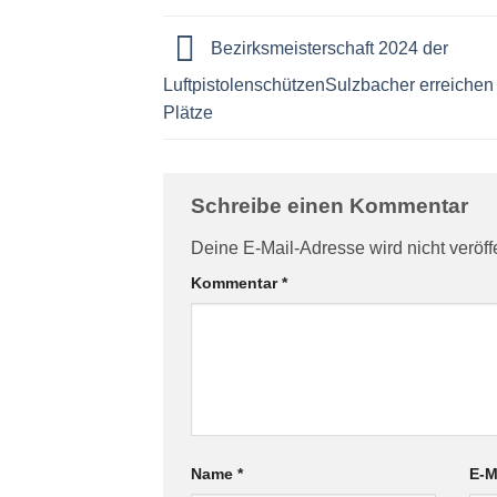
Bezirksmeisterschaft 2024 der
LuftpistolenschützenSulzbacher erreichen 
Plätze
Schreibe einen Kommentar
Deine E-Mail-Adresse wird nicht veröffe
Kommentar
*
Name
*
E-M