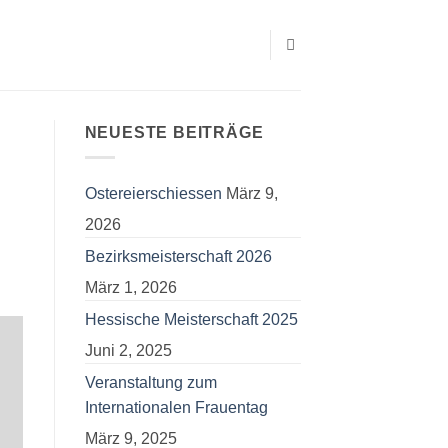
NEUESTE BEITRÄGE
Ostereierschiessen
März 9,
2026
Bezirksmeisterschaft 2026
März 1, 2026
Hessische Meisterschaft 2025
Juni 2, 2025
Veranstaltung zum
Internationalen Frauentag
März 9, 2025