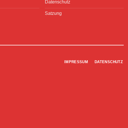
Datenschutz
Satzung
IMPRESSUM
DATENSCHUTZ