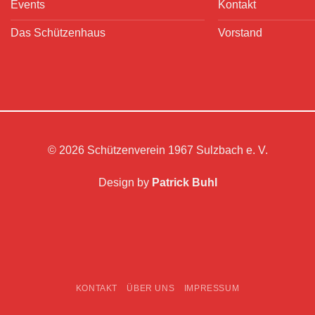
Events
Kontakt
Das Schützenhaus
Vorstand
© 2026 Schützenverein 1967 Sulzbach e. V.
Design by
Patrick Buhl
KONTAKT
ÜBER UNS
IMPRESSUM