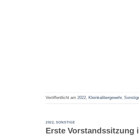
Veröffentlicht am
2022
,
Kleinkalibergewehr
,
Sonstig
2022
,
SONSTIGE
Erste Vorstandssitzung 