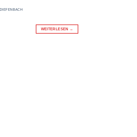
 DIEFENBACH
WEITERLESEN
→