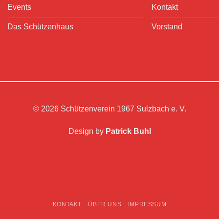
Events
Kontakt
Das Schützenhaus
Vorstand
© 2026 Schützenverein 1967 Sulzbach e. V.
Design by
Patrick Buhl
KONTAKT
ÜBER UNS
IMPRESSUM