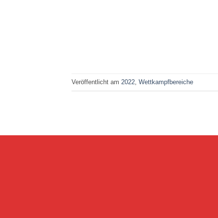
Veröffentlicht am
2022
,
Wettkampfbereiche