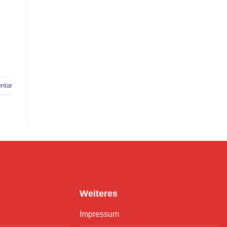
ntar
Weiteres
Impressum