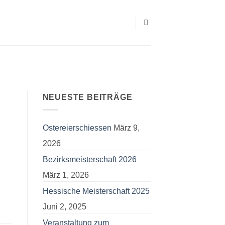
NEUESTE BEITRÄGE
Ostereierschiessen
März 9,
2026
Bezirksmeisterschaft 2026
März 1, 2026
Hessische Meisterschaft 2025
Juni 2, 2025
Veranstaltung zum