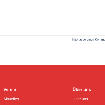
Hinterlasse einen Komme
Verein
Über uns
Aktuelles
Über uns