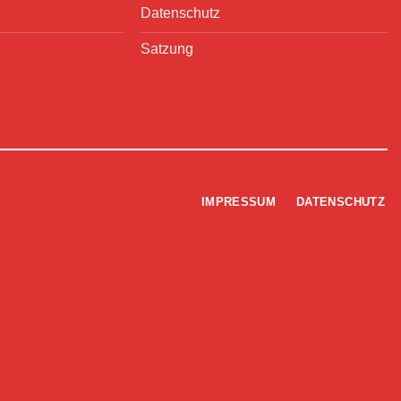
Datenschutz
Satzung
IMPRESSUM
DATENSCHUTZ