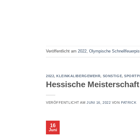
Veröffentlicht am
2022
,
Olympische Schnellfeuerpis
2022
,
KLEINKALIBERGEWEHR
,
SONSTIGE
,
SPORTP
Hessische Meisterschaft
VERÖFFENTLICHT AM
JUNI 16, 2022
VON
PATRICK
16
Juni