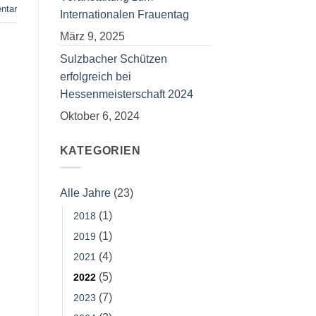
ntar
Internationalen Frauentag
März 9, 2025
Sulzbacher Schützen
erfolgreich bei
Hessenmeisterschaft 2024
Oktober 6, 2024
KATEGORIEN
Alle Jahre
(23)
(1)
2018
(1)
2019
(4)
2021
(5)
2022
(7)
2023