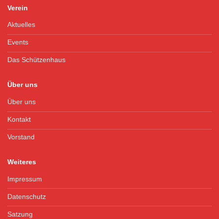
Verein
Aktuelles
Events
Das Schützenhaus
Über uns
Über uns
Kontakt
Vorstand
Weiteres
Impressum
Datenschutz
Satzung