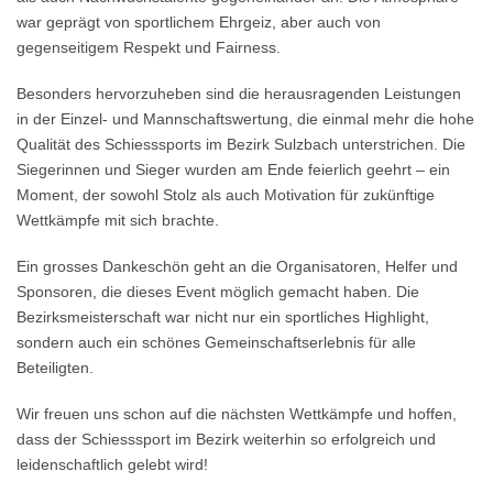
war geprägt von sportlichem Ehrgeiz, aber auch von
gegenseitigem Respekt und Fairness.
Besonders hervorzuheben sind die herausragenden Leistungen
in der Einzel- und Mannschaftswertung, die einmal mehr die hohe
Qualität des Schiesssports im Bezirk Sulzbach unterstrichen. Die
Siegerinnen und Sieger wurden am Ende feierlich geehrt – ein
Moment, der sowohl Stolz als auch Motivation für zukünftige
Wettkämpfe mit sich brachte.
Ein grosses Dankeschön geht an die Organisatoren, Helfer und
Sponsoren, die dieses Event möglich gemacht haben. Die
Bezirksmeisterschaft war nicht nur ein sportliches Highlight,
sondern auch ein schönes Gemeinschaftserlebnis für alle
Beteiligten.
Wir freuen uns schon auf die nächsten Wettkämpfe und hoffen,
dass der Schiesssport im Bezirk weiterhin so erfolgreich und
leidenschaftlich gelebt wird!