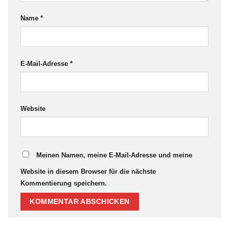
Name
*
E-Mail-Adresse
*
Website
Meinen Namen, meine E-Mail-Adresse und meine
Website in diesem Browser für die nächste
Kommentierung speichern.