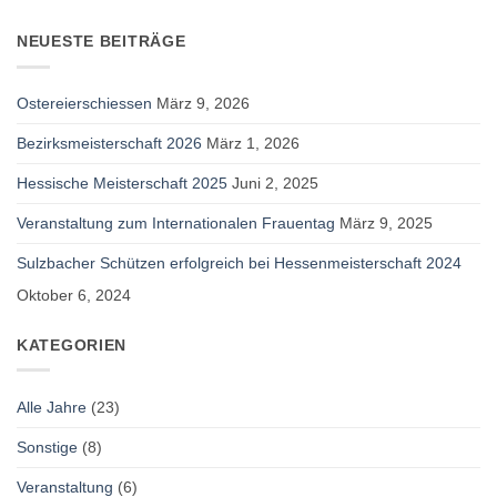
NEUESTE BEITRÄGE
Ostereierschiessen
März 9, 2026
Bezirksmeisterschaft 2026
März 1, 2026
Hessische Meisterschaft 2025
Juni 2, 2025
Veranstaltung zum Internationalen Frauentag
März 9, 2025
Sulzbacher Schützen erfolgreich bei Hessenmeisterschaft 2024
Oktober 6, 2024
KATEGORIEN
Alle Jahre
(23)
Sonstige
(8)
Veranstaltung
(6)