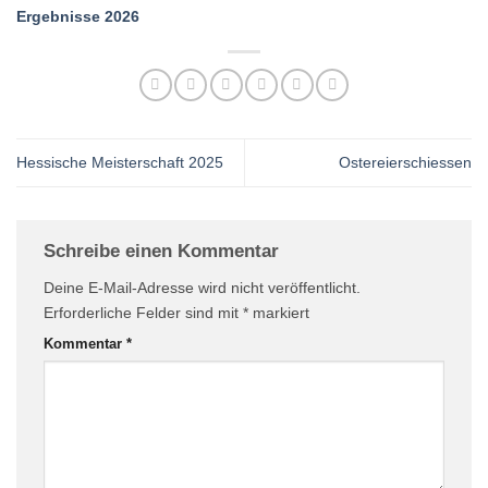
Ergebnisse 2026
Hessische Meisterschaft 2025
Ostereierschiessen
Schreibe einen Kommentar
Deine E-Mail-Adresse wird nicht veröffentlicht.
Erforderliche Felder sind mit
*
markiert
Kommentar
*