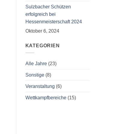
Sulzbacher Schützen
erfolgreich bei
Hessenmeisterschaft 2024
Oktober 6, 2024
KATEGORIEN
Alle Jahre
(23)
Sonstige
(8)
Veranstaltung
(6)
Wettkampfbereiche
(15)