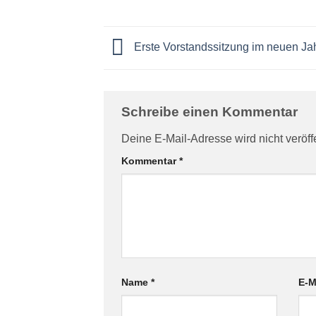
Erste Vorstandssitzung im neuen Ja
Schreibe einen Kommentar
Deine E-Mail-Adresse wird nicht veröffe
Kommentar
*
Name
*
E-M