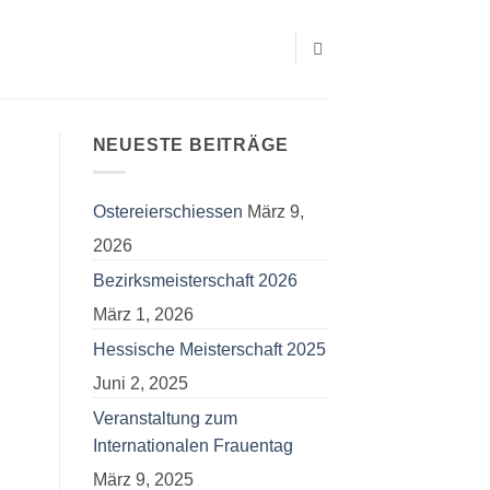
NEUESTE BEITRÄGE
Ostereierschiessen
März 9,
2026
Bezirksmeisterschaft 2026
März 1, 2026
Hessische Meisterschaft 2025
Juni 2, 2025
Veranstaltung zum
Internationalen Frauentag
März 9, 2025