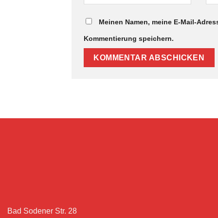
Meinen Namen, meine E-Mail-Adress
Kommentierung speichern.
Bad Sodener Str. 28