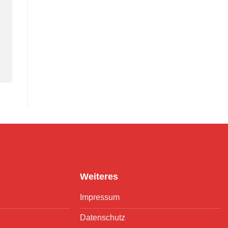
Weiteres
Impressum
Datenschutz