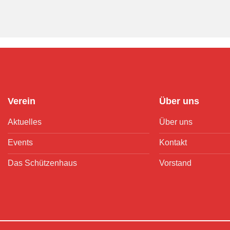
Verein
Über uns
Aktuelles
Über uns
Events
Kontakt
Das Schützenhaus
Vorstand