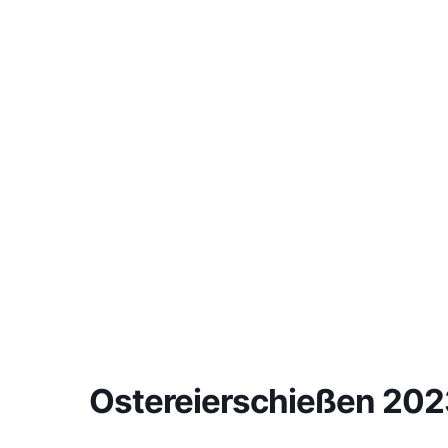
Ostereierschießen 202