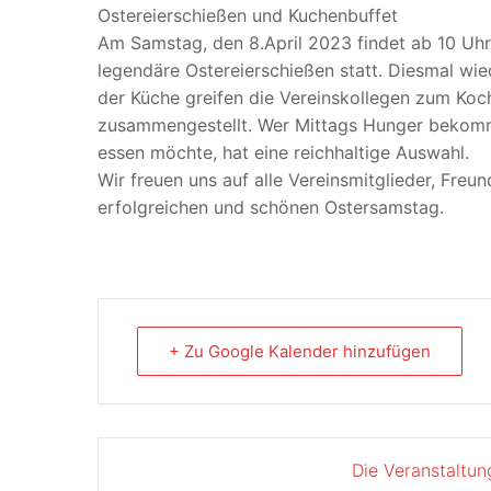
Ostereierschießen und Kuchenbuffet
Am Samstag, den 8.April 2023 findet ab 10 Uh
legendäre Ostereierschießen statt. Diesmal wi
der Küche greifen die Vereinskollegen zum Koch
zusammengestellt. Wer Mittags Hunger bekom
essen möchte, hat eine reichhaltige Auswahl.
Wir freuen uns auf alle Vereinsmitglieder, Fre
erfolgreichen und schönen Ostersamstag.
+ Zu Google Kalender hinzufügen
Die Veranstaltun