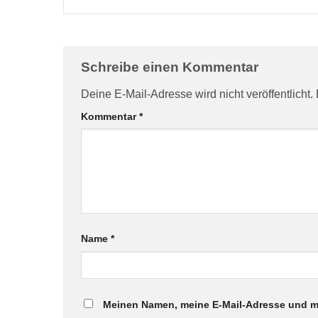
Schreibe einen Kommentar
Deine E-Mail-Adresse wird nicht veröffentlicht.
Kommentar
*
Name
*
Meinen Namen, meine E-Mail-Adresse und me