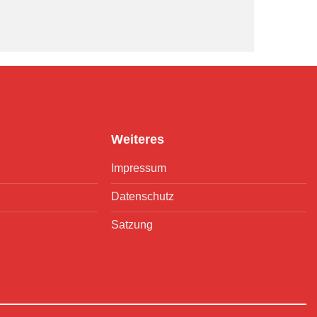
Weiteres
Impressum
Datenschutz
Satzung