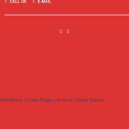
CALL US
E-MAIL
WordPress Cookie Plugin von Real Cookie Banner