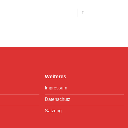
Weiteres
Impressum
Datenschutz
Satzung