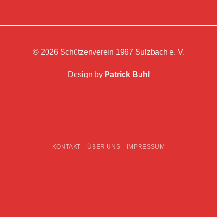
© 2026 Schützenverein 1967 Sulzbach e. V.
Design by
Patrick Buhl
KONTAKT
ÜBER UNS
IMPRESSUM