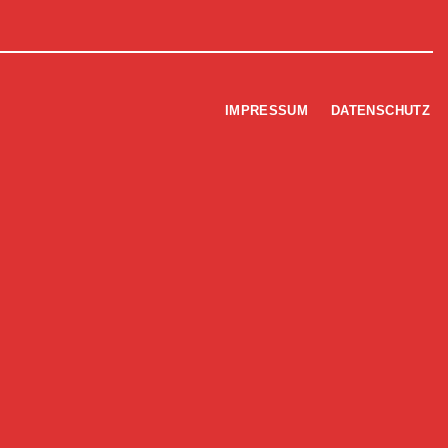
IMPRESSUM
DATENSCHUTZ