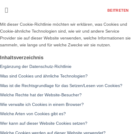
Zum
Inhalt
BEITRETEN
springen
Mit dieser Cookie-Richtlinie möchten wir erklären, was Cookies und
Cookie-ähnliche Technologien sind, wie wir und andere Service
Provider sie auf dieser Website verwenden, welche Informationen sie
sammeln, wie lange und für welche Zwecke wir sie nutzen.
Inhaltsverzeichnis
Ergänzung der Datenschutz-Richtlinie
Was sind Cookies und ähnliche Technologien?
Was ist die Rechtsgrundlage für das Setzen/Lesen von Cookies?
Welche Rechte hat der Website-Besucher?
Wie verwalte ich Cookies in einem Browser?
Welche Arten von Cookies gibt es?
Wer kann auf dieser Website Cookies setzen?
Welche Cookies werden auf dieser Website verwendet?