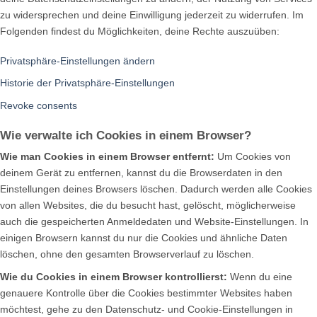
zu widersprechen und deine Einwilligung jederzeit zu widerrufen. Im
Folgenden findest du Möglichkeiten, deine Rechte auszuüben:
Privatsphäre-Einstellungen ändern
Historie der Privatsphäre-Einstellungen
Revoke consents
Wie verwalte ich Cookies in einem Browser?
Wie man Cookies in einem Browser entfernt:
Um Cookies von
deinem Gerät zu entfernen, kannst du die Browserdaten in den
Einstellungen deines Browsers löschen. Dadurch werden alle Cookies
von allen Websites, die du besucht hast, gelöscht, möglicherweise
auch die gespeicherten Anmeldedaten und Website-Einstellungen. In
einigen Browsern kannst du nur die Cookies und ähnliche Daten
löschen, ohne den gesamten Browserverlauf zu löschen.
Wie du Cookies in einem Browser kontrollierst:
Wenn du eine
genauere Kontrolle über die Cookies bestimmter Websites haben
möchtest, gehe zu den Datenschutz- und Cookie-Einstellungen in