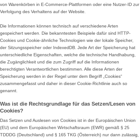
von Warenkörben in E-Commerce-Plattformen oder eine Nutzer-ID zur
Verfolgung des Verhaltens auf der Website.
Die Informationen können technisch auf verschiedene Arten
gespeichert werden. Die bekanntesten Beispiele dafür sind HTTP-
Cookies und Cookie-ähnliche Technologien wie der lokale Speicher,
der Sitzungsspeicher oder IndexedDB. Jede Art der Speicherung hat
unterschiedliche Eigenschaften, welche die technische Handhabung,
die Zugänglichkeit und die zum Zugriff auf die Informationen
berechtigten Verantwortlichen bestimmen. Alle diese Arten der
Speicherung werden in der Regel unter dem Begriff „Cookies“
zusammengefasst und daher in dieser Cookie-Richtlinie auch so
genannt.
Was ist die Rechtsgrundlage für das Setzen/Lesen von
Cookies?
Das Setzen und Auslesen von Cookies ist in der Europäischen Union
(EU) und dem Europäischen Wirtschaftsraum (EWR) gemäß § 25
TDDDG (Deutschland) und § 165 TKG (Österreich) nur dann zulässig,